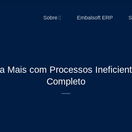
Sobre
Embalsoft ERP
S
a Mais com Processos Ineficie
Completo