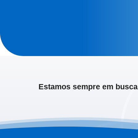
Estamos sempre em busca d