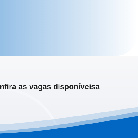
fira as vagas disponíveisa