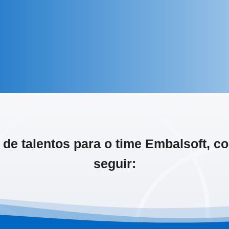
e talentos para o time Embalsoft, con
seguir: