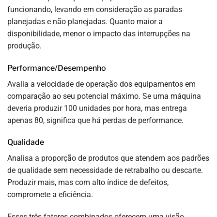
funcionando, levando em consideração as paradas
planejadas e não planejadas. Quanto maior a
disponibilidade, menor o impacto das interrupções na
produção.
Performance/Desempenho
Avalia a velocidade de operação dos equipamentos em
comparação ao seu potencial máximo. Se uma máquina
deveria produzir 100 unidades por hora, mas entrega
apenas 80, significa que há perdas de performance.
Qualidade
Analisa a proporção de produtos que atendem aos padrões
de qualidade sem necessidade de retrabalho ou descarte.
Produzir mais, mas com alto índice de defeitos,
compromete a eficiência.
Esses três fatores combinados oferecem uma visão