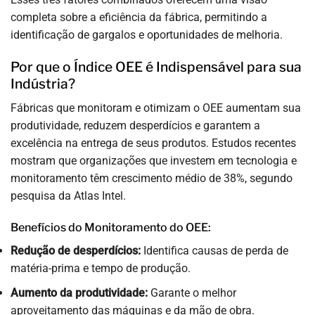
completa sobre a eficiência da fábrica, permitindo a
identificação de gargalos e oportunidades de melhoria.
Por que o Índice OEE é Indispensável para sua
Indústria?
Fábricas que monitoram e otimizam o OEE aumentam sua
produtividade, reduzem desperdícios e garantem a
excelência na entrega de seus produtos. Estudos recentes
mostram que organizações que investem em tecnologia e
monitoramento têm crescimento médio de 38%, segundo
pesquisa da Atlas Intel.
Benefícios do Monitoramento do OEE:
Redução de desperdícios:
Identifica causas de perda de
matéria-prima e tempo de produção.
Aumento da produtividade:
Garante o melhor
aproveitamento das máquinas e da mão de obra.