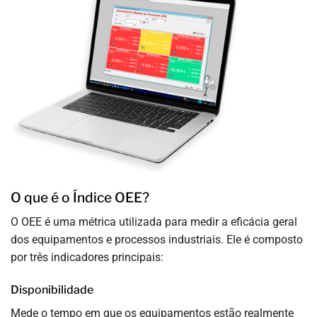
O que é o Índice OEE?
O OEE é uma métrica utilizada para medir a eficácia geral
dos equipamentos e processos industriais. Ele é composto
por três indicadores principais:
Disponibilidade
Mede o tempo em que os equipamentos estão realmente