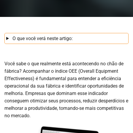
O que você verá neste artigo:
Você sabe o que realmente está acontecendo no chão de
fábrica? Acompanhar o índice OEE (Overall Equipment
Effectiveness) é fundamental para entender a eficiência
operacional da sua fábrica e identificar oportunidades de
melhoria. Empresas que dominam esse indicador
conseguem otimizar seus processos, reduzir desperdícios e
melhorar a produtividade, tornando-se mais competitivas
no mercado.