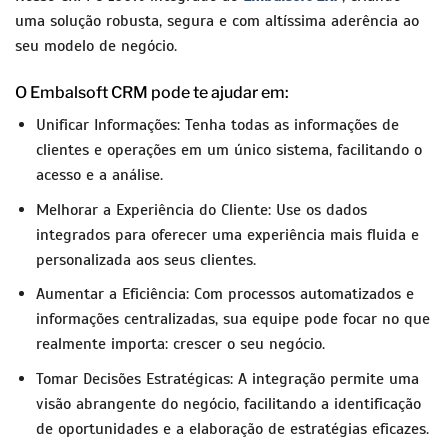
uma solução robusta, segura e com altíssima aderência ao
seu modelo de negócio.
O Embalsoft CRM pode te ajudar em:
Unificar Informações: Tenha todas as informações de
clientes e operações em um único sistema, facilitando o
acesso e a análise.
Melhorar a Experiência do Cliente: Use os dados
integrados para oferecer uma experiência mais fluida e
personalizada aos seus clientes.
Aumentar a Eficiência: Com processos automatizados e
informações centralizadas, sua equipe pode focar no que
realmente importa: crescer o seu negócio.
Tomar Decisões Estratégicas: A integração permite uma
visão abrangente do negócio, facilitando a identificação
de oportunidades e a elaboração de estratégias eficazes.