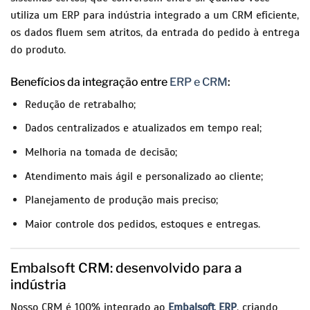
utiliza um ERP para indústria integrado a um CRM eficiente,
os dados fluem sem atritos, da entrada do pedido à entrega
do produto.
Benefícios da integração entre
ERP e CRM
:
Redução de retrabalho;
Dados centralizados e atualizados em tempo real;
Melhoria na tomada de decisão;
Atendimento mais ágil e personalizado ao cliente;
Planejamento de produção mais preciso;
Maior controle dos pedidos, estoques e entregas.
Embalsoft CRM: desenvolvido para a
indústria
Nosso CRM é 100% integrado ao
Embalsoft ERP
, criando