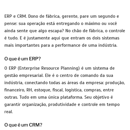
ERP e CRM. Dono de fábrica, gerente, pare um segundo e
pense: sua operação está entregando o máximo ou você
ainda sente que algo escapa? No chão de fábrica, o controle
é tudo. E é justamente aqui que entram os dois sistemas
mais importantes para a performance de uma indústria.
O que é um ERP?
O ERP (Enterprise Resource Planning) é um sistema de
gestão empresarial. Ele é o centro de comando da sua
indústria, conectando todas as áreas da empresa: produção,
financeiro, RH, estoque, fiscal, logística, compras, entre
outras. Tudo em uma única plataforma. Seu objetivo é
garantir organização, produtividade e controle em tempo
real.
O que é um CRM?