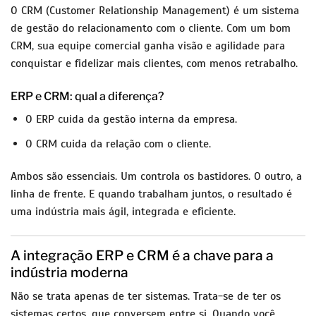
O CRM (Customer Relationship Management) é um sistema
de gestão do relacionamento com o cliente. Com um bom
CRM, sua equipe comercial ganha visão e agilidade para
conquistar e fidelizar mais clientes, com menos retrabalho.
ERP e CRM: qual a diferença?
O ERP cuida da gestão interna da empresa.
O CRM cuida da relação com o cliente.
Ambos são essenciais. Um controla os bastidores. O outro, a
linha de frente. E quando trabalham juntos, o resultado é
uma indústria mais ágil, integrada e eficiente.
A integração ERP e CRM é a chave para a
indústria moderna
Não se trata apenas de ter sistemas. Trata-se de ter os
sistemas certos, que conversem entre si. Quando você