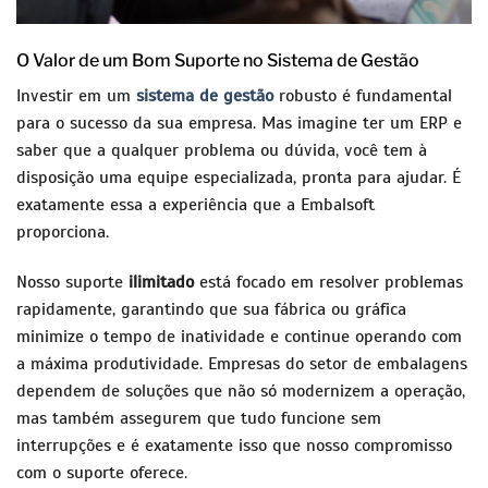
O Valor de um Bom Suporte no Sistema de Gestão
Investir em um
sistema de gestão
robusto é fundamental
para o sucesso da sua empresa. Mas imagine ter um ERP e
saber que a qualquer problema ou dúvida, você tem à
disposição uma equipe especializada, pronta para ajudar. É
exatamente essa a experiência que a Embalsoft
proporciona.
Nosso suporte
ilimitado
está focado em resolver problemas
rapidamente, garantindo que sua fábrica ou gráfica
minimize o tempo de inatividade e continue operando com
a máxima produtividade. Empresas do setor de embalagens
dependem de soluções que não só modernizem a operação,
mas também assegurem que tudo funcione sem
interrupções e é exatamente isso que nosso compromisso
com o suporte oferece.