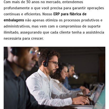
Com mais de 30 anos no mercado, entendemos
profundamente o que você precisa para garantir operações
contínuas e eficientes. Nosso
ERP para fábrica de
embalagens
não apenas otimiza os processos produtivos e
administrativos, mas vem com o compromisso de suporte
ilimitado, assegurando que cada cliente tenha a assistência
necessária para crescer.