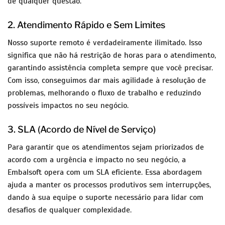
de qualquer questão.
2. Atendimento Rápido e Sem Limites
Nosso suporte remoto é verdadeiramente ilimitado. Isso
significa que não há restrição de horas para o atendimento,
garantindo assistência completa sempre que você precisar.
Com isso, conseguimos dar mais agilidade à resolução de
problemas, melhorando o fluxo de trabalho e reduzindo
possíveis impactos no seu negócio.
3. SLA (Acordo de Nível de Serviço)
Para garantir que os atendimentos sejam priorizados de
acordo com a urgência e impacto no seu negócio, a
Embalsoft opera com um SLA eficiente. Essa abordagem
ajuda a manter os processos produtivos sem interrupções,
dando à sua equipe o suporte necessário para lidar com
desafios de qualquer complexidade.