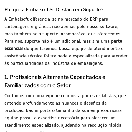
Por que a Embalsoft Se Destaca em Suporte?
A Embalsoft diferencia-se no mercado de ERP para
cartonagens e gráficas não apenas pelo nosso software,
mas também pelo suporte incomparável que oferecemos.
Para nós, suporte não é um adicional, mas sim uma
parte
essencial
do que fazemos. Nossa equipe de atendimento e
assistência técnica foi treinada e especializada para atender
às particularidades da indústria de embalagens.
1. Profissionais Altamente Capacitados e
Familiarizados com o Setor
Contamos com uma equipe composta por especialistas, que
entende profundamente as nuances e desafios da
produção. Não importa o tamanho da sua empresa, nossa
equipe possui a expertise necessária para oferecer um
atendimento especializado, ajudando na resolução rápida