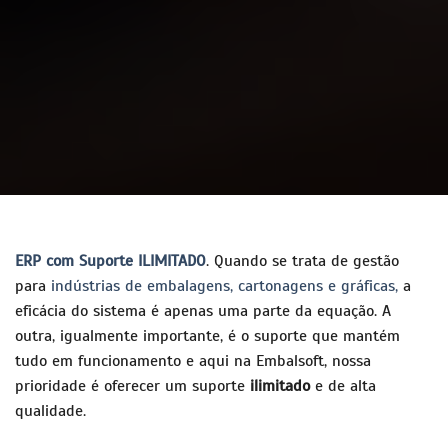
ERP com Suporte ILIMITADO
. Quando se trata de gestão
para
indústrias de embalagens, cartonagens e gráficas,
a
eficácia do sistema é apenas uma parte da equação. A
outra, igualmente importante, é o suporte que mantém
tudo em funcionamento e aqui na Embalsoft, nossa
prioridade é oferecer um suporte
ilimitado
e de alta
qualidade.