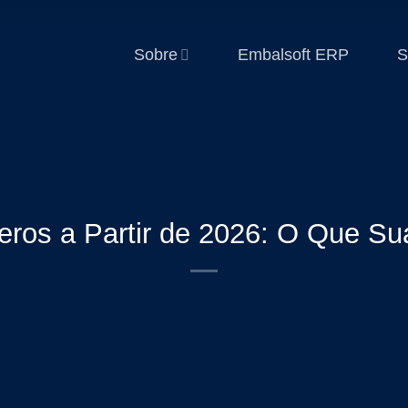
Sobre
Embalsoft ERP
S
ros a Partir de 2026: O Que Su