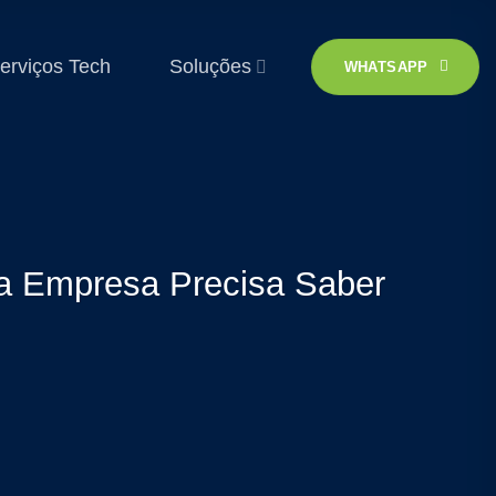
erviços Tech
Soluções
WHATSAPP
a Empresa Precisa Saber