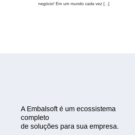
negócio! Em um mundo cada vez [...]
A Embalsoft é um ecossistema
completo
de soluções para sua empresa.